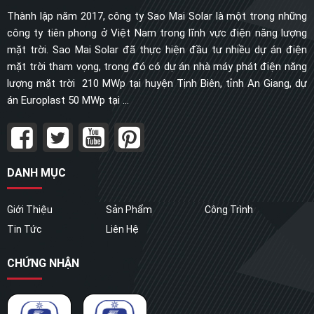
Thành lập năm 2017, công ty Sao Mai Solar là một trong những
công ty tiên phong ở Việt Nam trong lĩnh vực điện năng lượng
mặt trời. Sao Mai Solar đã thực hiện đầu tư nhiều dự án điện
mặt trời tham vọng, trong đó có dự án nhà máy phát điện năng
lượng mặt trời 210 MWp tại huyện Tịnh Biên, tỉnh An Giang, dự
án Europlast 50 MWp tại ...
DANH MỤC
Giới Thiệu
Sản Phẩm
Công Trình
Tin Tức
Liên Hệ
CHỨNG NHẬN