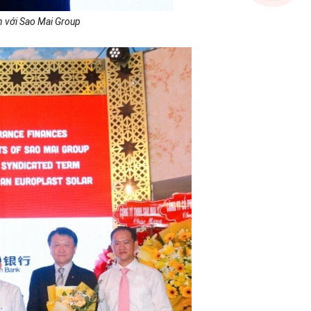
n với Sao Mai Group