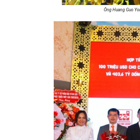
Ông Huang Guo Yong