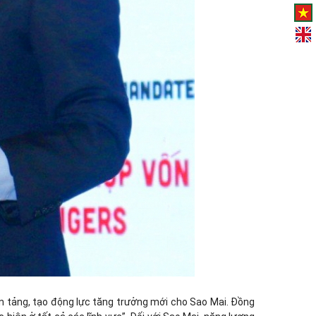
ền tảng, tạo động lực tăng trưởng mới cho Sao Mai. Đồng