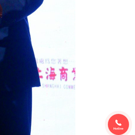
Hotline